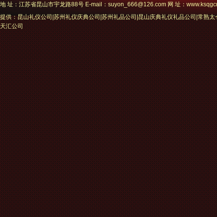
地 址：江苏省昆山市宇龙路88号 E-mail：suyon_666@126.com 网 址：www.ksqgc
提供：昆山礼仪公司|苏州礼仪庆典公司|苏州礼品公司|昆山庆典礼仪礼品公司|常熟
天汇公司