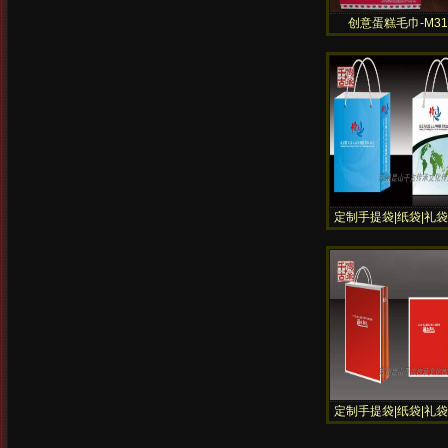
创意蛋糕毛巾-M31
定制手提袋|纸袋|礼袋
纸200G、250G、30
皮纸
定制手提袋|纸袋|礼袋
纸200G、250G、30